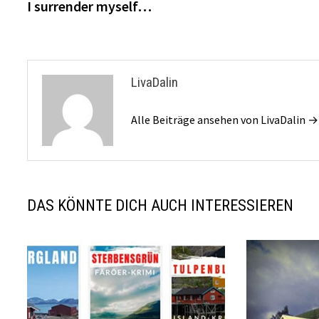
Beitrag:
I surrender myself…
LivaDalin
Alle Beiträge ansehen von LivaDalin →
DAS KÖNNTE DICH AUCH INTERESSIEREN