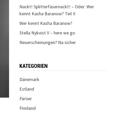
Nackt! Splitterfasernackt! – Oder: Wer
kennt Kasha Baranow? Teil II
Wer kennt Kasha Baranow?
Stella Nykvist V – here we go
Neuerscheinungen? Na sicher
KATEGORIEN
Dänemark
Estland
Färöer
Finnland