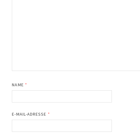
NAME
*
E-MAIL-ADRESSE
*