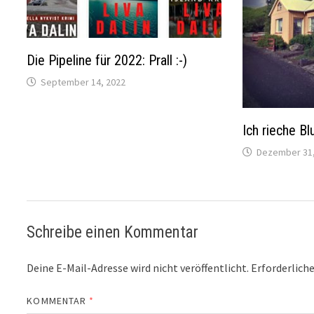
Die Pipeline für 2022: Prall :-)
September 14, 2022
Ich rieche Blu
Dezember 31,
Schreibe einen Kommentar
Deine E-Mail-Adresse wird nicht veröffentlicht.
Erforderliche
KOMMENTAR
*