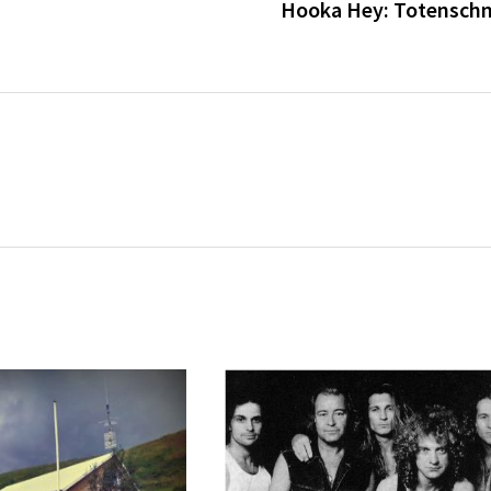
Hooka Hey: Totensch