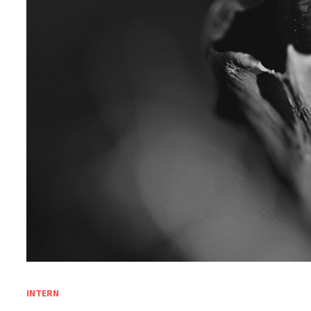
INTERN