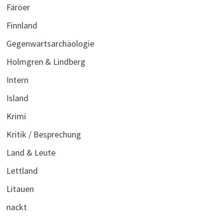
Färöer
Finnland
Gegenwartsarchäologie
Holmgren & Lindberg
Intern
Island
Krimi
Kritik / Besprechung
Land & Leute
Lettland
Litauen
nackt