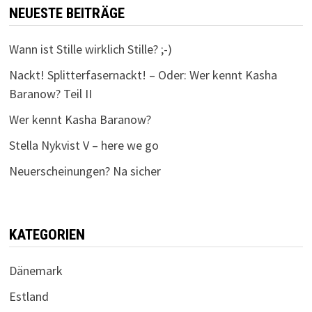
NEUESTE BEITRÄGE
Wann ist Stille wirklich Stille? ;-)
Nackt! Splitterfasernackt! – Oder: Wer kennt Kasha
Baranow? Teil II
Wer kennt Kasha Baranow?
Stella Nykvist V – here we go
Neuerscheinungen? Na sicher
KATEGORIEN
Dänemark
Estland