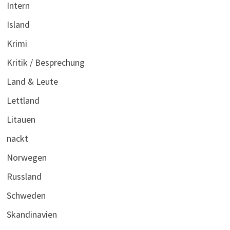
Intern
Island
Krimi
Kritik / Besprechung
Land & Leute
Lettland
Litauen
nackt
Norwegen
Russland
Schweden
Skandinavien