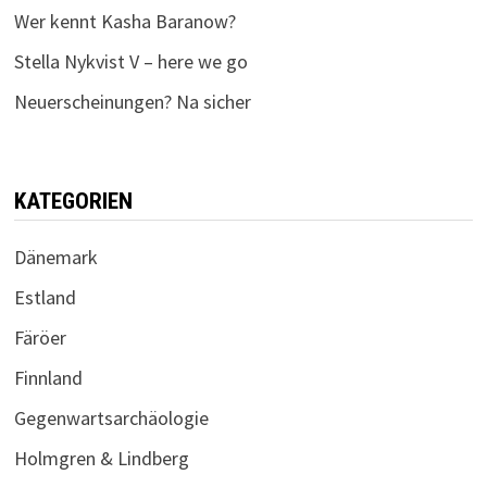
Wer kennt Kasha Baranow?
Stella Nykvist V – here we go
Neuerscheinungen? Na sicher
KATEGORIEN
Dänemark
Estland
Färöer
Finnland
Gegenwartsarchäologie
Holmgren & Lindberg