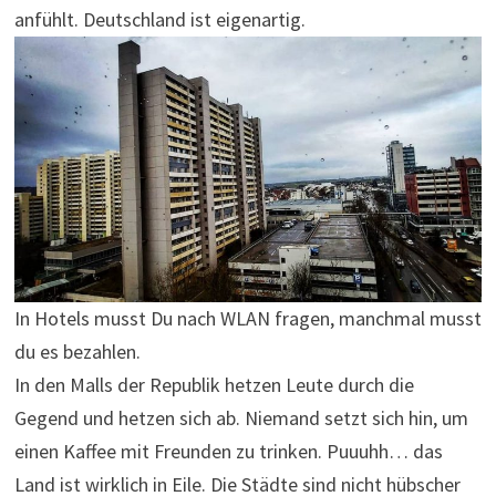
anfühlt. Deutschland ist eigenartig.
In Hotels musst Du nach WLAN fragen, manchmal musst
du es bezahlen.
In den Malls der Republik hetzen Leute durch die
Gegend und hetzen sich ab. Niemand setzt sich hin, um
einen Kaffee mit Freunden zu trinken. Puuuhh… das
Land ist wirklich in Eile. Die Städte sind nicht hübscher