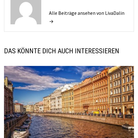
Alle Beiträge ansehen von LivaDalin
→
DAS KÖNNTE DICH AUCH INTERESSIEREN