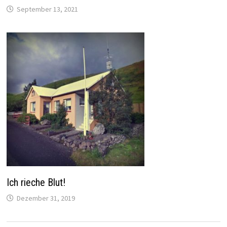
September 13, 2021
Ich rieche Blut!
Dezember 31, 2019