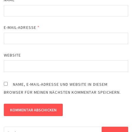
E-MAIL-ADRESSE
*
WEBSITE
NAME, E-MAIL-ADRESSE UND WEBSITE IN DIESEM
BROWSER FÜR MEINEN NÄCHSTEN KOMMENTAR SPEICHERN.
Suchen