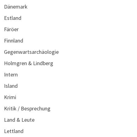
Dänemark
Estland
Färöer
Finnland
Gegenwartsarchäologie
Holmgren & Lindberg
Intern
Island
Krimi
Kritik / Besprechung
Land & Leute
Lettland