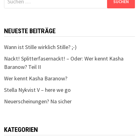
nach:
NEUESTE BEITRÄGE
Wann ist Stille wirklich Stille? ;-)
Nackt! Splitterfasernackt! – Oder: Wer kennt Kasha
Baranow? Teil II
Wer kennt Kasha Baranow?
Stella Nykvist V – here we go
Neuerscheinungen? Na sicher
KATEGORIEN