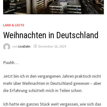
LAND & LEUTE
Weihnachten in Deutschland
von
LivaDalin
Dezember 26, 2019
Puuhh…
Jetzt bin ich in den vergangenen Jahren praktisch nicht
mehr über Weihnachten in Deutschland gewesen – aber
die Erfahrung schüttelt mich in Teilen schon.
Ich hatte ein ganzes Stück weit vergessen, wie sich das