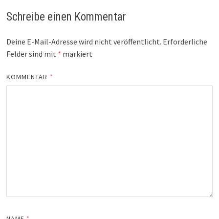
Schreibe einen Kommentar
Deine E-Mail-Adresse wird nicht veröffentlicht.
Erforderliche
Felder sind mit
*
markiert
KOMMENTAR
*
NAME
*