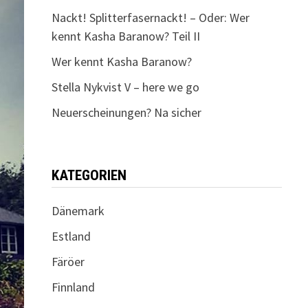
Nackt! Splitterfasernackt! – Oder: Wer
kennt Kasha Baranow? Teil II
Wer kennt Kasha Baranow?
Stella Nykvist V – here we go
Neuerscheinungen? Na sicher
KATEGORIEN
Dänemark
Estland
Färöer
Finnland