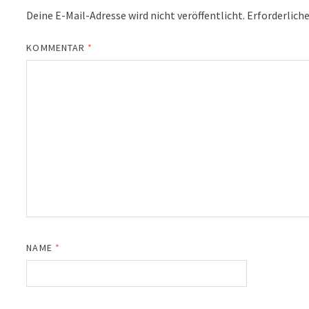
Deine E-Mail-Adresse wird nicht veröffentlicht.
Erforderliche
KOMMENTAR
*
NAME
*