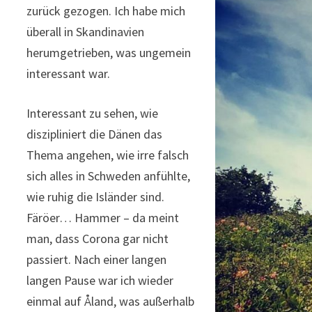
zurück gezogen. Ich habe mich
überall in Skandinavien
herumgetrieben, was ungemein
interessant war.
Interessant zu sehen, wie
diszipliniert die Dänen das
Thema angehen, wie irre falsch
sich alles in Schweden anfühlte,
wie ruhig die Isländer sind.
Färöer… Hammer – da meint
man, dass Corona gar nicht
passiert. Nach einer langen
langen Pause war ich wieder
einmal auf Åland, was außerhalb