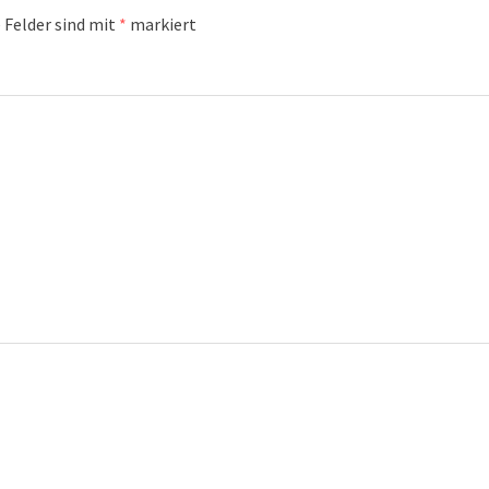
 Felder sind mit
*
markiert